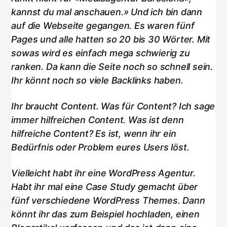
kannst du mal anschauen.» Und ich bin dann
auf die Webseite gegangen. Es waren fünf
Pages und alle hatten so 20 bis 30 Wörter. Mit
sowas wird es einfach mega schwierig zu
ranken. Da kann die Seite noch so schnell sein.
Ihr könnt noch so viele Backlinks haben.
Ihr braucht Content. Was für Content? Ich sage
immer hilfreichen Content. Was ist denn
hilfreiche Content? Es ist, wenn ihr ein
Bedürfnis oder Problem eures Users löst.
Vielleicht habt ihr eine WordPress Agentur.
Habt ihr mal eine Case Study gemacht über
fünf verschiedene WordPress Themes. Dann
könnt ihr das zum Beispiel hochladen, einen