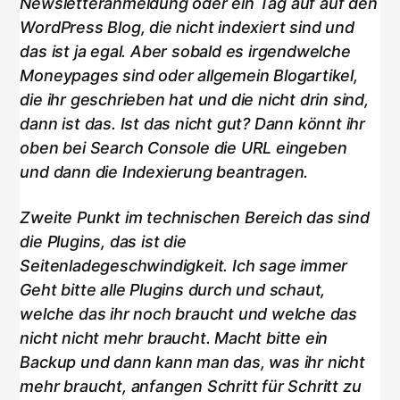
Newsletteranmeldung oder ein Tag auf auf den
WordPress Blog, die nicht indexiert sind und
das ist ja egal. Aber sobald es irgendwelche
Moneypages sind oder allgemein Blogartikel,
die ihr geschrieben hat und die nicht drin sind,
dann ist das. Ist das nicht gut? Dann könnt ihr
oben bei Search Console die URL eingeben
und dann die Indexierung beantragen.
Zweite Punkt im technischen Bereich das sind
die Plugins, das ist die
Seitenladegeschwindigkeit. Ich sage immer
Geht bitte alle Plugins durch und schaut,
welche das ihr noch braucht und welche das
nicht nicht mehr braucht. Macht bitte ein
Backup und dann kann man das, was ihr nicht
mehr braucht, anfangen Schritt für Schritt zu