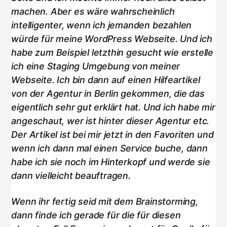
machen. Aber es wäre wahrscheinlich
intelligenter, wenn ich jemanden bezahlen
würde für meine WordPress Webseite. Und ich
habe zum Beispiel letzthin gesucht wie erstelle
ich eine Staging Umgebung von meiner
Webseite. Ich bin dann auf einen Hilfeartikel
von der Agentur in Berlin gekommen, die das
eigentlich sehr gut erklärt hat. Und ich habe mir
angeschaut, wer ist hinter dieser Agentur etc.
Der Artikel ist bei mir jetzt in den Favoriten und
wenn ich dann mal einen Service buche, dann
habe ich sie noch im Hinterkopf und werde sie
dann vielleicht beauftragen.
Wenn ihr fertig seid mit dem Brainstorming,
dann finde ich gerade für die für diesen