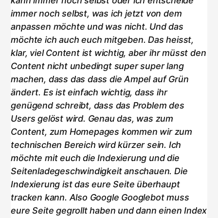
kann immer noch selbst oder ich entscheide
immer noch selbst, was ich jetzt von dem
anpassen möchte und was nicht. Und das
möchte ich auch euch mitgeben. Das heisst,
klar, viel Content ist wichtig, aber ihr müsst den
Content nicht unbedingt super super lang
machen, dass das dass die Ampel auf Grün
ändert. Es ist einfach wichtig, dass ihr
genügend schreibt, dass das Problem des
Users gelöst wird. Genau das, was zum
Content, zum Homepages kommen wir zum
technischen Bereich wird kürzer sein. Ich
möchte mit euch die Indexierung und die
Seitenladegeschwindigkeit anschauen. Die
Indexierung ist das eure Seite überhaupt
tracken kann. Also Google Googlebot muss
eure Seite gegrollt haben und dann einen Index