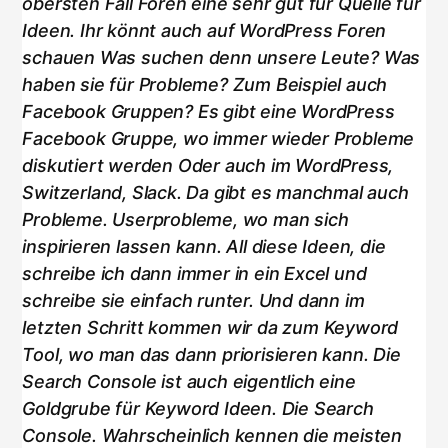
obersten Fall Foren eine sehr gut für Quelle für
Ideen. Ihr könnt auch auf WordPress Foren
schauen Was suchen denn unsere Leute? Was
haben sie für Probleme? Zum Beispiel auch
Facebook Gruppen? Es gibt eine WordPress
Facebook Gruppe, wo immer wieder Probleme
diskutiert werden Oder auch im WordPress,
Switzerland, Slack. Da gibt es manchmal auch
Probleme. Userprobleme, wo man sich
inspirieren lassen kann. All diese Ideen, die
schreibe ich dann immer in ein Excel und
schreibe sie einfach runter. Und dann im
letzten Schritt kommen wir da zum Keyword
Tool, wo man das dann priorisieren kann. Die
Search Console ist auch eigentlich eine
Goldgrube für Keyword Ideen. Die Search
Console. Wahrscheinlich kennen die meisten