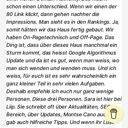
schon einen Unterschied. Wenn wir einen der
80 Link klickt, dann gehen nachher die
Impressions. Man sieht es in den Rankings. Ja,
somit hätten wir das Haus fertig gebaut. Wir
haben On-Pagetechnisch und Off-Page. Das
Ding ist, dass über dieses Haus manchmal ein
Sturm kommt, das heisst Google Algorithmus
Update und da ist es gut, wenn man weiss, wo
man sich wenden und wenden muss. Und ich
weiss, für euch ist es sehr wahrscheinlich ein
ganz kleiner Teil in sehr vielen Aufgaben.
Deshalb empfehle ich euch nur ganz wenige
Personen. Diese drei Personen. Sara ist hier bei
Liip. Sie schreibt oft über Aktualitäten, SEO
Bereich, über Updates, Montse Cano auch und
gab auch hilfreiche Tipps. Und wenn ihr Lust