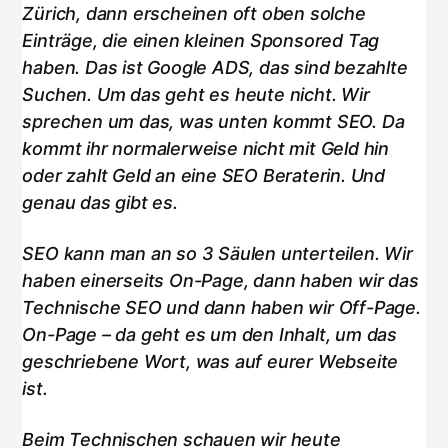
Zürich, dann erscheinen oft oben solche
Einträge, die einen kleinen Sponsored Tag
haben. Das ist Google ADS, das sind bezahlte
Suchen. Um das geht es heute nicht. Wir
sprechen um das, was unten kommt SEO. Da
kommt ihr normalerweise nicht mit Geld hin
oder zahlt Geld an eine SEO Beraterin. Und
genau das gibt es.
SEO kann man an so 3 Säulen unterteilen. Wir
haben einerseits On-Page, dann haben wir das
Technische SEO und dann haben wir Off-Page.
On-Page – da geht es um den Inhalt, um das
geschriebene Wort, was auf eurer Webseite
ist.
Beim Technischen schauen wir heute