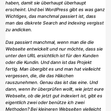
haben, damit sie überhaupt überhaupt
erscheint. Und bei WordPress gibt es was ganz
Wichtiges, das manchmal passiert ist, dass
man das diskrete Search and indexing vergisst
zu andicken.
Das passiert manchmal, wenn man die die
Webseite entwickelt und nur möchte, dass sie
unter den URL ersichtlich ist für den Kunden
oder die Kundin. Und dann ist das Projekt
fertig. Man übergibt es und man hat vielleicht
vergessen, die, die das Häkchen
rauszunehmen. Genau das ist das eine. Und
dann, wenn ihr überprüfen wollt, wie jetzt eure
Webseite, ob die jetzt gut indexiert ist, gibt es
eigentlich zwei oder benütze ich zwei
Methoden? Bei kleineren Webseiten vielleicht