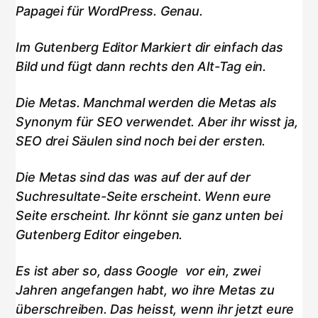
Papagei für WordPress. Genau.
Im Gutenberg Editor Markiert dir einfach das
Bild und fügt dann rechts den Alt-Tag ein.
Die Metas. Manchmal werden die Metas als
Synonym für SEO verwendet. Aber ihr wisst ja,
SEO drei Säulen sind noch bei der ersten.
Die Metas sind das was auf der auf der
Suchresultate-Seite erscheint. Wenn eure
Seite erscheint. Ihr könnt sie ganz unten bei
Gutenberg Editor eingeben.
Es ist aber so, dass Google vor ein, zwei
Jahren angefangen habt, wo ihre Metas zu
überschreiben. Das heisst, wenn ihr jetzt eure