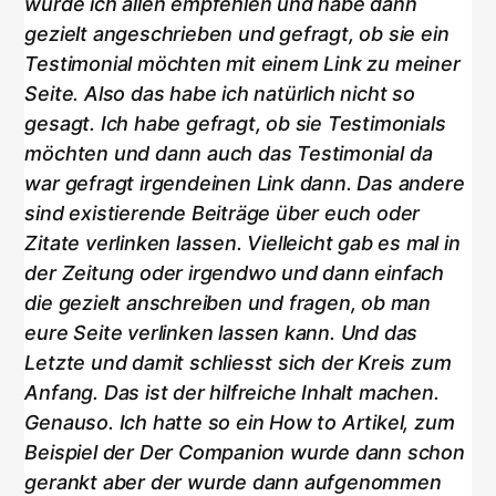
würde ich allen empfehlen und habe dann
gezielt angeschrieben und gefragt, ob sie ein
Testimonial möchten mit einem Link zu meiner
Seite. Also das habe ich natürlich nicht so
gesagt. Ich habe gefragt, ob sie Testimonials
möchten und dann auch das Testimonial da
war gefragt irgendeinen Link dann. Das andere
sind existierende Beiträge über euch oder
Zitate verlinken lassen. Vielleicht gab es mal in
der Zeitung oder irgendwo und dann einfach
die gezielt anschreiben und fragen, ob man
eure Seite verlinken lassen kann. Und das
Letzte und damit schliesst sich der Kreis zum
Anfang. Das ist der hilfreiche Inhalt machen.
Genauso. Ich hatte so ein How to Artikel, zum
Beispiel der Der Companion wurde dann schon
gerankt aber der wurde dann aufgenommen