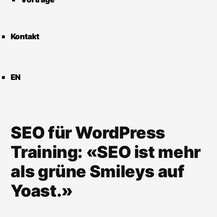
Kontakt
EN
SEO für WordPress
Training: «SEO ist mehr
als grüne Smileys auf
Yoast.»