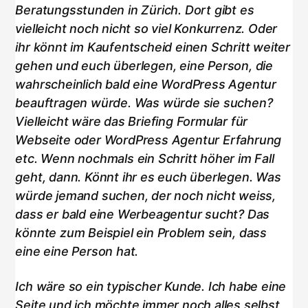
Beratungsstunden in Zürich. Dort gibt es
vielleicht noch nicht so viel Konkurrenz. Oder
ihr könnt im Kaufentscheid einen Schritt weiter
gehen und euch überlegen, eine Person, die
wahrscheinlich bald eine WordPress Agentur
beauftragen würde. Was würde sie suchen?
Vielleicht wäre das Briefing Formular für
Webseite oder WordPress Agentur Erfahrung
etc. Wenn nochmals ein Schritt höher im Fall
geht, dann. Könnt ihr es euch überlegen. Was
würde jemand suchen, der noch nicht weiss,
dass er bald eine Werbeagentur sucht? Das
könnte zum Beispiel ein Problem sein, dass
eine eine Person hat.
Ich wäre so ein typischer Kunde. Ich habe eine
Seite und ich möchte immer noch alles selbst