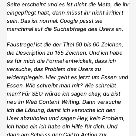
Seite erscheint und es ist nicht die Meta, die ihr
eingepflegt habt, dann müsst ihr nicht irritiert
sein. Das ist normal. Google passt sie
manchmal auf die Suchabfrage des Users an.
Faustregel ist die der Titel 50 bis 60 Zeichen,
die Description zu 155 Zeichen. Und ich habe
es für mich die Formel entwickelt, dass ich
versuche, das Problem des Users zu
widerspiegeln. Hier geht es jetzt um Essen und
Essen. Wie schreibt man mit? Wie schreibt
man? Für SEO würde ich sagen okay, du bist
neu im Web Content Writing. Dann versuche
ich die Lösung, damit ich versuche ich den
User abzuholen und sagen Hey, kein Problem,
ich habe ein ich habe ein Hilfe für dich. Und
dann am Schluss den Call to Action zur