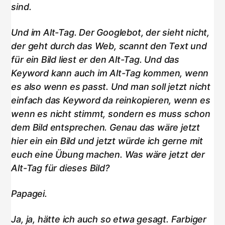
sind.
Und im Alt-Tag. Der Googlebot, der sieht nicht,
der geht durch das Web, scannt den Text und
für ein Bild liest er den Alt-Tag. Und das
Keyword kann auch im Alt-Tag kommen, wenn
es also wenn es passt. Und man soll jetzt nicht
einfach das Keyword da reinkopieren, wenn es
wenn es nicht stimmt, sondern es muss schon
dem Bild entsprechen. Genau das wäre jetzt
hier ein ein Bild und jetzt würde ich gerne mit
euch eine Übung machen. Was wäre jetzt der
Alt-Tag für dieses Bild?
Papagei.
Ja, ja, hätte ich auch so etwa gesagt. Farbiger