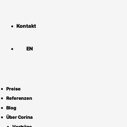
Kontakt
EN
Preise
Referenzen
Blog
Über Corina
Vorträge