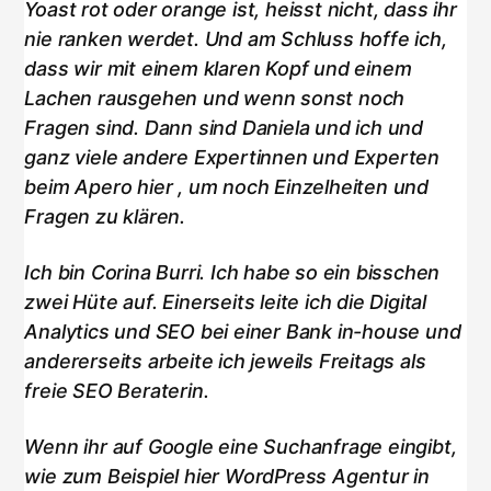
Yoast rot oder orange ist, heisst nicht, dass ihr
nie ranken werdet. Und am Schluss hoffe ich,
dass wir mit einem klaren Kopf und einem
Lachen rausgehen und wenn sonst noch
Fragen sind. Dann sind Daniela und ich und
ganz viele andere Expertinnen und Experten
beim Apero hier , um noch Einzelheiten und
Fragen zu klären.
Ich bin Corina Burri. Ich habe so ein bisschen
zwei Hüte auf. Einerseits leite ich die Digital
Analytics und SEO bei einer Bank in-house und
andererseits arbeite ich jeweils Freitags als
freie SEO Beraterin.
Wenn ihr auf Google eine Suchanfrage eingibt,
wie zum Beispiel hier WordPress Agentur in