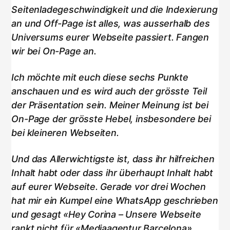
Seitenladegeschwindigkeit und die Indexierung
an und Off-Page ist alles, was ausserhalb des
Universums eurer Webseite passiert. Fangen
wir bei On-Page an.
Ich möchte mit euch diese sechs Punkte
anschauen und es wird auch der grösste Teil
der Präsentation sein. Meiner Meinung ist bei
On-Page der grösste Hebel, insbesondere bei
bei kleineren Webseiten.
Und das Allerwichtigste ist, dass ihr hilfreichen
Inhalt habt oder dass ihr überhaupt Inhalt habt
auf eurer Webseite. Gerade vor drei Wochen
hat mir ein Kumpel eine WhatsApp geschrieben
und gesagt «Hey Corina – Unsere Webseite
rankt nicht für «Mediaagentur Barcelona»,