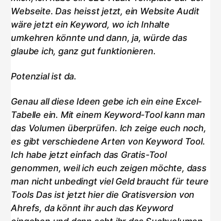
Webseite. Das heisst jetzt, ein Website Audit
wäre jetzt ein Keyword, wo ich Inhalte
umkehren könnte und dann, ja, würde das
glaube ich, ganz gut funktionieren.
Potenzial ist da.
Genau all diese Ideen gebe ich ein eine Excel-
Tabelle ein. Mit einem Keyword-Tool kann man
das Volumen überprüfen. Ich zeige euch noch,
es gibt verschiedene Arten von Keyword Tool.
Ich habe jetzt einfach das Gratis-Tool
genommen, weil ich euch zeigen möchte, dass
man nicht unbedingt viel Geld braucht für teure
Tools Das ist jetzt hier die Gratisversion von
Ahrefs, da könnt ihr auch das Keyword