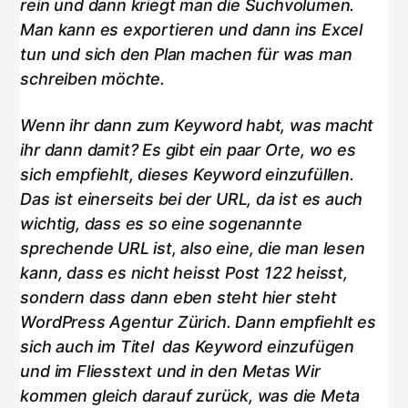
rein und dann kriegt man die Suchvolumen.
Man kann es exportieren und dann ins Excel
tun und sich den Plan machen für was man
schreiben möchte.
Wenn ihr dann zum Keyword habt, was macht
ihr dann damit? Es gibt ein paar Orte, wo es
sich empfiehlt, dieses Keyword einzufüllen.
Das ist einerseits bei der URL, da ist es auch
wichtig, dass es so eine sogenannte
sprechende URL ist, also eine, die man lesen
kann, dass es nicht heisst Post 122 heisst,
sondern dass dann eben steht hier steht
WordPress Agentur Zürich. Dann empfiehlt es
sich auch im Titel das Keyword einzufügen
und im Fliesstext und in den Metas Wir
kommen gleich darauf zurück, was die Meta