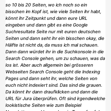
so 10 bis 20 Seiten, wo ich noch so ein
bisschen im Kopf ist, wie viele Seiten ihr habt,
könnt ihr Zeitpunkt und dann eure URL
eingeben und dann gibt es eine Google
Suchresultate Seite nur mit euren deutschen
Seiten und dann seht ihr ein bisschen okay, die
Hälfte ist nicht da, da muss ich mal schauen.
Dann dann würdet ihr in die Suchkonsole in die
Search Console gehen, um zu schauen, was da
los ist. Aber auch allgemein bei grösseren
Webseiten Search Console geht die Indexing
Pages und dann seht ihr, welche Seiten von
euch nicht indexiert sind. Das sind die grauen.
Da könnt ihr dann draufklicken und dann die
URL für Jura überprüfen. Oft sind irgendwelche
lookistische Seiten wie zum Beispiel