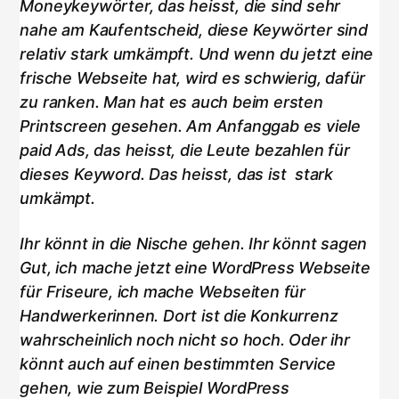
Moneykeywörter, das heisst, die sind sehr
nahe am Kaufentscheid, diese Keywörter sind
relativ stark umkämpft. Und wenn du jetzt eine
frische Webseite hat, wird es schwierig, dafür
zu ranken. Man hat es auch beim ersten
Printscreen gesehen. Am Anfanggab es viele
paid Ads, das heisst, die Leute bezahlen für
dieses Keyword. Das heisst, das ist stark
umkämpt.
Ihr könnt in die Nische gehen. Ihr könnt sagen
Gut, ich mache jetzt eine WordPress Webseite
für Friseure, ich mache Webseiten für
Handwerkerinnen. Dort ist die Konkurrenz
wahrscheinlich noch nicht so hoch. Oder ihr
könnt auch auf einen bestimmten Service
gehen, wie zum Beispiel WordPress