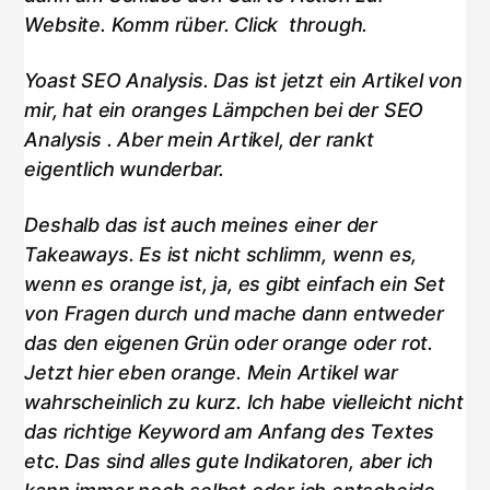
Website. Komm rüber. Click through.
Yoast SEO Analysis. Das ist jetzt ein Artikel von
mir, hat ein oranges Lämpchen bei der SEO
Analysis . Aber mein Artikel, der rankt
eigentlich wunderbar.
Deshalb das ist auch meines einer der
Takeaways. Es ist nicht schlimm, wenn es,
wenn es orange ist, ja, es gibt einfach ein Set
von Fragen durch und mache dann entweder
das den eigenen Grün oder orange oder rot.
Jetzt hier eben orange. Mein Artikel war
wahrscheinlich zu kurz. Ich habe vielleicht nicht
das richtige Keyword am Anfang des Textes
etc. Das sind alles gute Indikatoren, aber ich