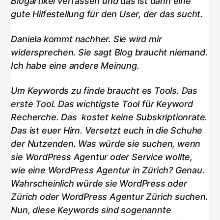
Blogartikel verfassen und das ist dann eine
gute Hilfestellung für den User, der das sucht.
Daniela kommt nachher. Sie wird mir
widersprechen. Sie sagt Blog braucht niemand.
Ich habe eine andere Meinung.
Um Keywords zu finde braucht es Tools. Das
erste Tool. Das wichtigste Tool für Keyword
Recherche. Das kostet keine Subskriptionrate.
Das ist euer Hirn. Versetzt euch in die Schuhe
der Nutzenden. Was würde sie suchen, wenn
sie WordPress Agentur oder Service wollte,
wie eine WordPress Agentur in Zürich? Genau.
Wahrscheinlich würde sie WordPress oder
Zürich oder WordPress Agentur Zürich suchen.
Nun, diese Keywords sind sogenannte