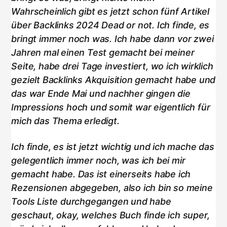
Wahrscheinlich gibt es jetzt schon fünf Artikel
über Backlinks 2024 Dead or not. Ich finde, es
bringt immer noch was. Ich habe dann vor zwei
Jahren mal einen Test gemacht bei meiner
Seite, habe drei Tage investiert, wo ich wirklich
gezielt Backlinks Akquisition gemacht habe und
das war Ende Mai und nachher gingen die
Impressions hoch und somit war eigentlich für
mich das Thema erledigt.
Ich finde, es ist jetzt wichtig und ich mache das
gelegentlich immer noch, was ich bei mir
gemacht habe. Das ist einerseits habe ich
Rezensionen abgegeben, also ich bin so meine
Tools Liste durchgegangen und habe
geschaut, okay, welches Buch finde ich super,