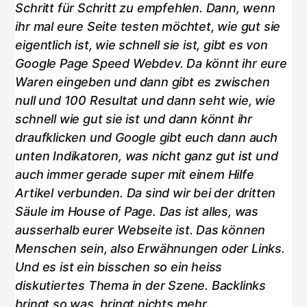
Schritt für Schritt zu empfehlen. Dann, wenn
ihr mal eure Seite testen möchtet, wie gut sie
eigentlich ist, wie schnell sie ist, gibt es von
Google Page Speed Webdev. Da könnt ihr eure
Waren eingeben und dann gibt es zwischen
null und 100 Resultat und dann seht wie, wie
schnell wie gut sie ist und dann könnt ihr
draufklicken und Google gibt euch dann auch
unten Indikatoren, was nicht ganz gut ist und
auch immer gerade super mit einem Hilfe
Artikel verbunden. Da sind wir bei der dritten
Säule im House of Page. Das ist alles, was
ausserhalb eurer Webseite ist. Das können
Menschen sein, also Erwähnungen oder Links.
Und es ist ein bisschen so ein heiss
diskutiertes Thema in der Szene. Backlinks
bringt so was, bringt nichts mehr.