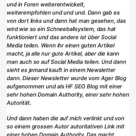
und in Foren weiterentwickelt,
weiterempfohlen und und und. Dann gab es
von dort links und dann hat man gesehen, das
wird wie so ein Schneeballsystem, das hat
funktioniert und das andere ist über Social
Media teilen. Wenn ihr einen guten Artikel
macht, ja alle nur gute Artikel, aber die kann
man auch so auf Social Media teilen. Und dann
sieht es jemand kauft in einem Newsletter
dann. Dieser Newsletter wurde vom Ager Blog
aufgenommen und als HF SEO Blog mit einer
sehr hohen Domain Authority, einer sehr hohen
Autorität.
Und dann haben die auf mich verlinkt und von
so einem grossen Autor autoritativen Link mit
einer hohen Domain Authority. Das macht