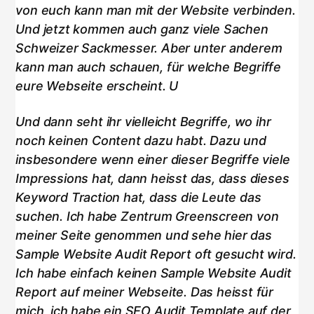
von euch kann man mit der Website verbinden.
Und jetzt kommen auch ganz viele Sachen
Schweizer Sackmesser. Aber unter anderem
kann man auch schauen, für welche Begriffe
eure Webseite erscheint. U
Und dann seht ihr vielleicht Begriffe, wo ihr
noch keinen Content dazu habt. Dazu und
insbesondere wenn einer dieser Begriffe viele
Impressions hat, dann heisst das, dass dieses
Keyword Traction hat, dass die Leute das
suchen. Ich habe Zentrum Greenscreen von
meiner Seite genommen und sehe hier das
Sample Website Audit Report oft gesucht wird.
Ich habe einfach keinen Sample Website Audit
Report auf meiner Webseite. Das heisst für
mich, ich habe ein SEO Audit Template auf der